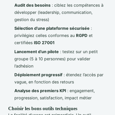
Audit des besoins
: ciblez les compétences à
développer (leadership, communication,
gestion du stress)
Sélection d’une plateforme sécurisée
:
privilégiez celles conformes au
RGPD
et
certifiées
ISO 27001
Lancement d’un pilote
: testez sur un petit
groupe (5 à 10 personnes) pour valider
l’adhésion
Déploiement progressif
: étendez l’accès par
vague, en fonction des retours
Analyse des premiers KPI
: engagement,
progression, satisfaction, impact métier
Choisir les bons outils techniques