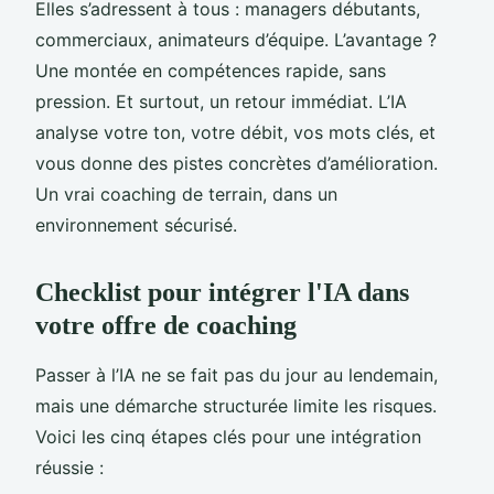
Elles s’adressent à tous : managers débutants,
commerciaux, animateurs d’équipe. L’avantage ?
Une montée en compétences rapide, sans
pression. Et surtout, un retour immédiat. L’IA
analyse votre ton, votre débit, vos mots clés, et
vous donne des pistes concrètes d’amélioration.
Un vrai coaching de terrain, dans un
environnement sécurisé.
Checklist pour intégrer l'IA dans
votre offre de coaching
Passer à l’IA ne se fait pas du jour au lendemain,
mais une démarche structurée limite les risques.
Voici les cinq étapes clés pour une intégration
réussie :