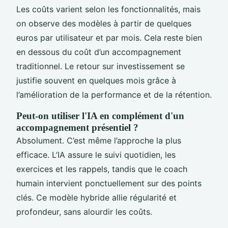
Les coûts varient selon les fonctionnalités, mais
on observe des modèles à partir de quelques
euros par utilisateur et par mois. Cela reste bien
en dessous du coût d’un accompagnement
traditionnel. Le retour sur investissement se
justifie souvent en quelques mois grâce à
l’amélioration de la performance et de la rétention.
Peut-on utiliser l'IA en complément d'un
accompagnement présentiel ?
Absolument. C’est même l’approche la plus
efficace. L’IA assure le suivi quotidien, les
exercices et les rappels, tandis que le coach
humain intervient ponctuellement sur des points
clés. Ce modèle hybride allie régularité et
profondeur, sans alourdir les coûts.