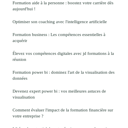
Formation aide à la personne : boostez votre carrière dès
aujourd'hui !
Optimiser son coaching avec l'intelligence artificielle
Formation business : Les compétences essentielles à
acquérir
Élevez vos compétences digitales avec jd formations à la
réunion
Formation power bi : dominez l'art de la visualisation des
données
Devenez expert power bi : vos meilleures astuces de
visualisation
Comment évaluer l'impact de la formation financière sur
votre entreprise ?