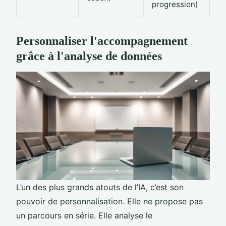
progression)
Personnaliser l'accompagnement
grâce à l'analyse de données
L’un des plus grands atouts de l’IA, c’est son
pouvoir de personnalisation. Elle ne propose pas
un parcours en série. Elle analyse le