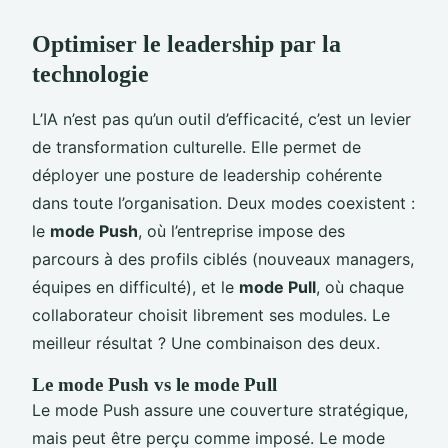
Optimiser le leadership par la
technologie
L’IA n’est pas qu’un outil d’efficacité, c’est un levier
de transformation culturelle. Elle permet de
déployer une posture de leadership cohérente
dans toute l’organisation. Deux modes coexistent :
le
mode Push
, où l’entreprise impose des
parcours à des profils ciblés (nouveaux managers,
équipes en difficulté), et le
mode Pull
, où chaque
collaborateur choisit librement ses modules. Le
meilleur résultat ? Une combinaison des deux.
Le mode Push vs le mode Pull
Le mode Push assure une couverture stratégique,
mais peut être perçu comme imposé. Le mode