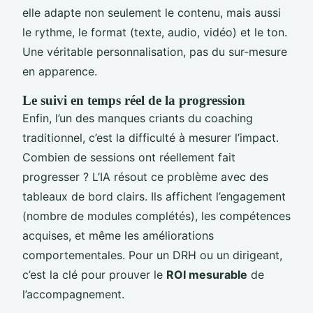
elle adapte non seulement le contenu, mais aussi
le rythme, le format (texte, audio, vidéo) et le ton.
Une véritable personnalisation, pas du sur-mesure
en apparence.
Le suivi en temps réel de la progression
Enfin, l’un des manques criants du coaching
traditionnel, c’est la difficulté à mesurer l’impact.
Combien de sessions ont réellement fait
progresser ? L’IA résout ce problème avec des
tableaux de bord clairs. Ils affichent l’engagement
(nombre de modules complétés), les compétences
acquises, et même les améliorations
comportementales. Pour un DRH ou un dirigeant,
c’est la clé pour prouver le
ROI mesurable
de
l’accompagnement.