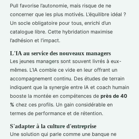
Pull favorise l’autonomie, mais risque de ne
concerner que les plus motivés. L’équilibre idéal ?
Un socle obligatoire pour tous, enrichi d’un
catalogue libre. Cette hybridation maximise
l’adhésion et l’impact.
L'IA au service des nouveaux managers
Les jeunes managers sont souvent livrés à eux-
mêmes. L’IA comble ce vide en leur offrant un
accompagnement continu. Des études de terrain
indiquent que la synergie entre IA et coach humain
booste la montée en compétences de
près de 40
%
chez ces profils. Un gain considérable en
termes de performance et de rétention.
S'adapter à la culture d'entreprise
Une solution qui parle comme une banque ne