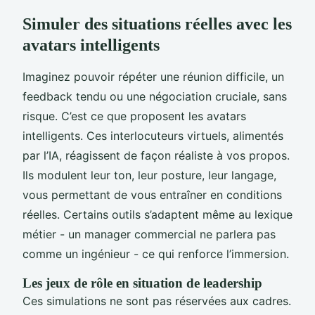
Simuler des situations réelles avec les
avatars intelligents
Imaginez pouvoir répéter une réunion difficile, un
feedback tendu ou une négociation cruciale, sans
risque. C’est ce que proposent les avatars
intelligents. Ces interlocuteurs virtuels, alimentés
par l’IA, réagissent de façon réaliste à vos propos.
Ils modulent leur ton, leur posture, leur langage,
vous permettant de vous entraîner en conditions
réelles. Certains outils s’adaptent même au lexique
métier - un manager commercial ne parlera pas
comme un ingénieur - ce qui renforce l’immersion.
Les jeux de rôle en situation de leadership
Ces simulations ne sont pas réservées aux cadres.