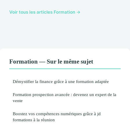
Voir tous les articles Formation →
Formation — Sur le même sujet
Démystifier la finance grâce à une formation adaptée
Formation prospection avancée : devenez un expert de la
vente
Boostez vos compétences numériques grâce à jd
formations à la réunion