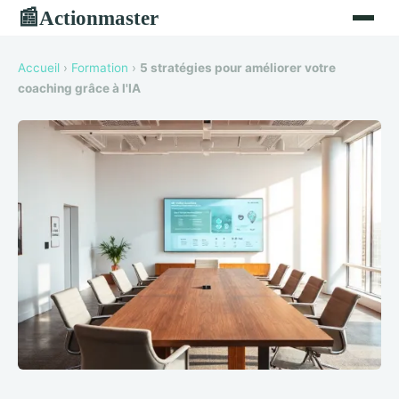
Actionmaster
📰
Accueil
›
Formation
›
5 stratégies pour améliorer votre
coaching grâce à l'IA