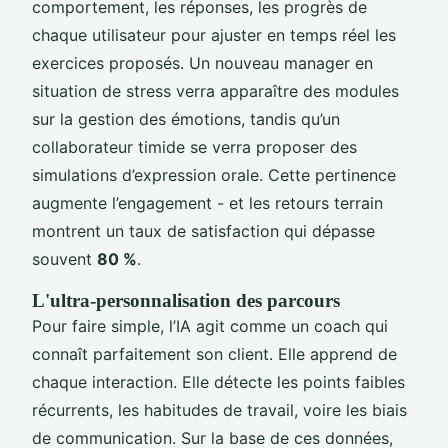
comportement, les réponses, les progrès de
chaque utilisateur pour ajuster en temps réel les
exercices proposés. Un nouveau manager en
situation de stress verra apparaître des modules
sur la gestion des émotions, tandis qu’un
collaborateur timide se verra proposer des
simulations d’expression orale. Cette pertinence
augmente l’engagement - et les retours terrain
montrent un taux de satisfaction qui dépasse
souvent
80 %
.
L'ultra-personnalisation des parcours
Pour faire simple, l’IA agit comme un coach qui
connaît parfaitement son client. Elle apprend de
chaque interaction. Elle détecte les points faibles
récurrents, les habitudes de travail, voire les biais
de communication. Sur la base de ces données,