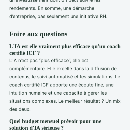
un investissement dont on peut suivre les
rendements. En somme, une démarche
d’entreprise, pas seulement une initiative RH.
Foire aux questions
L'IA est-elle vraiment plus efficace qu'un coach
certifié ICF ?
L’IA n’est pas “plus efficace”, elle est
complémentaire. Elle excelle dans la diffusion de
contenus, le suivi automatisé et les simulations. Le
coach certifié ICF apporte une écoute fine, une
intuition humaine et une capacité à gérer les
situations complexes. Le meilleur résultat ? Un mix
des deux.
Quel budget mensuel prévoir pour une
solution d'IA sérieuse ?