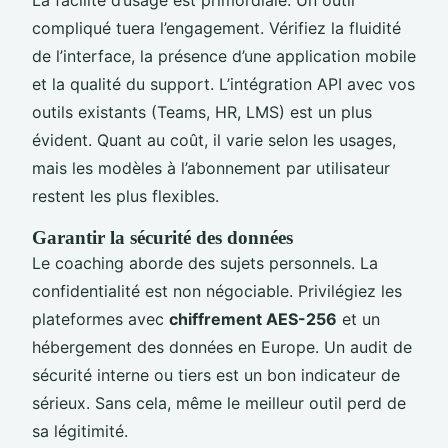
La facilité d’usage est primordiale. Un outil
compliqué tuera l’engagement. Vérifiez la fluidité
de l’interface, la présence d’une application mobile
et la qualité du support. L’intégration API avec vos
outils existants (Teams, HR, LMS) est un plus
évident. Quant au coût, il varie selon les usages,
mais les modèles à l’abonnement par utilisateur
restent les plus flexibles.
Garantir la sécurité des données
Le coaching aborde des sujets personnels. La
confidentialité est non négociable. Privilégiez les
plateformes avec
chiffrement AES-256
et un
hébergement des données en Europe. Un audit de
sécurité interne ou tiers est un bon indicateur de
sérieux. Sans cela, même le meilleur outil perd de
sa légitimité.