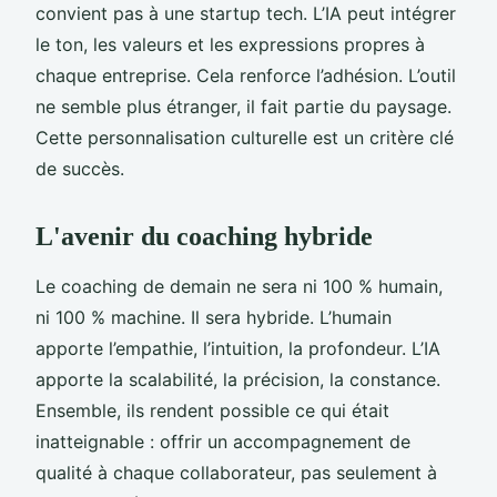
convient pas à une startup tech. L’IA peut intégrer
le ton, les valeurs et les expressions propres à
chaque entreprise. Cela renforce l’adhésion. L’outil
ne semble plus étranger, il fait partie du paysage.
Cette personnalisation culturelle est un critère clé
de succès.
L'avenir du coaching hybride
Le coaching de demain ne sera ni 100 % humain,
ni 100 % machine. Il sera hybride. L’humain
apporte l’empathie, l’intuition, la profondeur. L’IA
apporte la scalabilité, la précision, la constance.
Ensemble, ils rendent possible ce qui était
inatteignable : offrir un accompagnement de
qualité à chaque collaborateur, pas seulement à