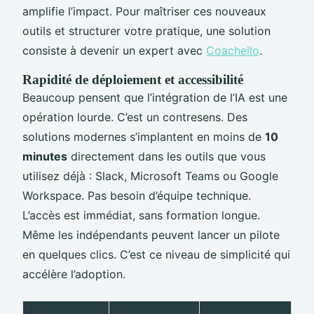
amplifie l’impact. Pour maîtriser ces nouveaux
outils et structurer votre pratique, une solution
consiste à devenir un expert avec
Coachello
.
Rapidité de déploiement et accessibilité
Beaucoup pensent que l’intégration de l’IA est une
opération lourde. C’est un contresens. Des
solutions modernes s’implantent en moins de
10
minutes
directement dans les outils que vous
utilisez déjà : Slack, Microsoft Teams ou Google
Workspace. Pas besoin d’équipe technique.
L’accès est immédiat, sans formation longue.
Même les indépendants peuvent lancer un pilote
en quelques clics. C’est ce niveau de simplicité qui
accélère l’adoption.