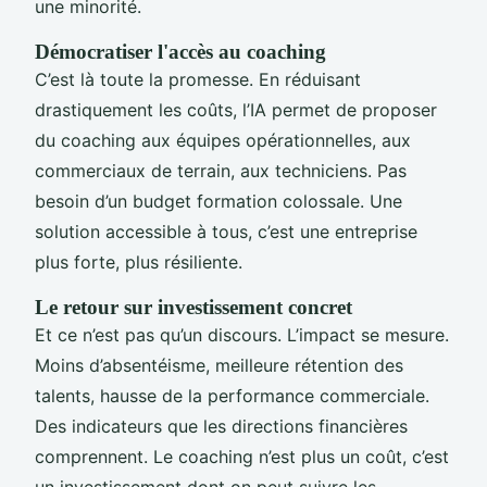
une minorité.
Démocratiser l'accès au coaching
C’est là toute la promesse. En réduisant
drastiquement les coûts, l’IA permet de proposer
du coaching aux équipes opérationnelles, aux
commerciaux de terrain, aux techniciens. Pas
besoin d’un budget formation colossale. Une
solution accessible à tous, c’est une entreprise
plus forte, plus résiliente.
Le retour sur investissement concret
Et ce n’est pas qu’un discours. L’impact se mesure.
Moins d’absentéisme, meilleure rétention des
talents, hausse de la performance commerciale.
Des indicateurs que les directions financières
comprennent. Le coaching n’est plus un coût, c’est