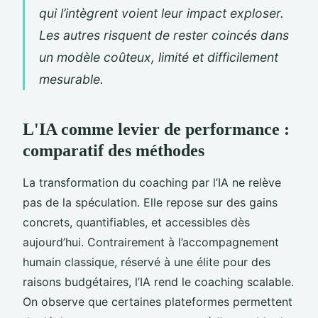
qui l’intègrent voient leur impact exploser.
Les autres risquent de rester coincés dans
un modèle coûteux, limité et difficilement
mesurable.
L'IA comme levier de performance :
comparatif des méthodes
La transformation du coaching par l’IA ne relève
pas de la spéculation. Elle repose sur des gains
concrets, quantifiables, et accessibles dès
aujourd’hui. Contrairement à l’accompagnement
humain classique, réservé à une élite pour des
raisons budgétaires, l’IA rend le coaching scalable.
On observe que certaines plateformes permettent