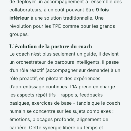
de déployer un accompagnement à l’ensemble des
collaborateurs, à un coût pouvant être
9 fois
inférieur
à une solution traditionnelle. Une
révolution pour les TPE comme pour les grands
groupes.
L'évolution de la posture du coach
Le coach n’est plus seulement un guide, il devient
un orchestrateur de parcours intelligents. Il passe
d’un rôle réactif (accompagner sur demande) à un
rôle proactif, en pilotant des expériences
d’apprentissage continues. L’IA prend en charge
les aspects répétitifs - rappels, feedbacks
basiques, exercices de base - tandis que le coach
humain se concentre sur les sujets complexes :
émotions, blocages profonds, alignement de
carrière. Cette synergie libère du temps et