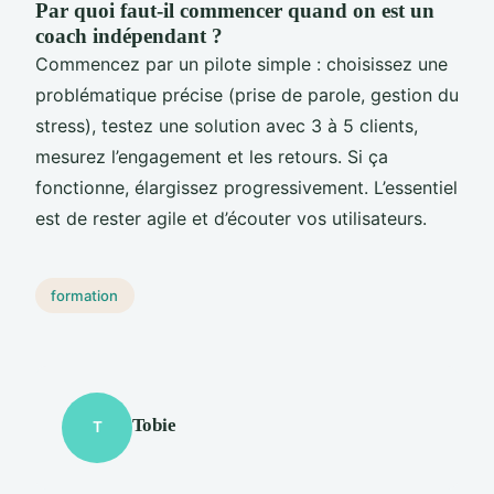
Par quoi faut-il commencer quand on est un
coach indépendant ?
Commencez par un pilote simple : choisissez une
problématique précise (prise de parole, gestion du
stress), testez une solution avec 3 à 5 clients,
mesurez l’engagement et les retours. Si ça
fonctionne, élargissez progressivement. L’essentiel
est de rester agile et d’écouter vos utilisateurs.
formation
Tobie
T