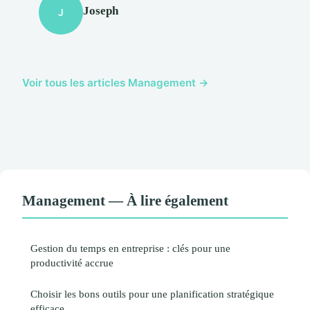
Joseph
J
Voir tous les articles Management →
Management — À lire également
Gestion du temps en entreprise : clés pour une
productivité accrue
Choisir les bons outils pour une planification stratégique
efficace