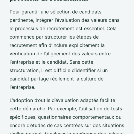
Pour garantir une sélection de candidats
pertinente, intégrer l’évaluation des valeurs dans
le processus de recrutement est essentiel. Cela
commence par structurer les étapes de
recrutement afin d’inclure explicitement la
vérification de l’alignement des valeurs entre
l’entreprise et le candidat. Sans cette
structuration, il est difficile d’identifier si un
candidat partage réellement la culture de
l’entreprise.
L’adoption d’outils d’évaluation adaptés facilite
cette démarche. Par exemple, l’utilisation de tests
spécifiques, questionnaires comportementaux ou
encore d’études de cas centrées sur des situations
réelles permet d’analyser la cohérence des valeurs