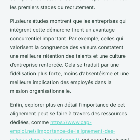
les premiers stades du recrutement.
Plusieurs études montrent que les entreprises qui
intègrent cette démarche tirent un avantage
concurrentiel important. Par exemple, celles qui
valorisent la congruence des valeurs constatent
une meilleure rétention des talents et une culture
d’entreprise renforcée. Cela se traduit par une
fidélisation plus forte, moins d’absentéisme et une
meilleure implication des employés dans la
mission organisationnelle.
Enfin, explorer plus en détail l’importance de cet
alignement peut se faire à travers des ressources
dédiées, comme
https://www.cap-
emploi.net/limportance-de-lalignement-des-
valeurs-dans-le-recrutement/
, qui approfondissent