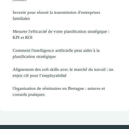
Investir pour réussir la transmission d'entreprises
familiales
Mesurer l'efficacité de votre planification stratégique :
KPI et ROI
Comment l'intelligence artificielle peut aider à la
planification stratégique
Alignement des soft skills avec le marché du travail : un
enjeu clé pour l’employabilité
Organisation de séminaires en Bretagne : astuces et
conseils pratiques