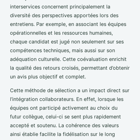
interservices concernent principalement la
diversité des perspectives apportées lors des
entretiens. Par exemple, en associant les équipes
opérationnelles et les ressources humaines,
chaque candidat est jugé non seulement sur ses
compétences techniques, mais aussi sur son
adéquation culturelle. Cette coévaluation enrichit
la qualité des retours croisés, permettant d’obtenir
un avis plus objectif et complet.
Cette méthode de sélection a un impact direct sur
l’intégration collaborateurs. En effet, lorsque les
équipes ont participé activement au choix du
futur collègue, celui-ci se sent plus rapidement
accepté et soutenu. La cohérence des valeurs
ainsi établie facilite la fidélisation sur le long