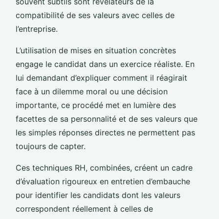
souvent subtils sont révélateurs de la
compatibilité de ses valeurs avec celles de
l’entreprise.
L’utilisation de mises en situation concrètes
engage le candidat dans un exercice réaliste. En
lui demandant d’expliquer comment il réagirait
face à un dilemme moral ou une décision
importante, ce procédé met en lumière des
facettes de sa personnalité et de ses valeurs que
les simples réponses directes ne permettent pas
toujours de capter.
Ces techniques RH, combinées, créent un cadre
d’évaluation rigoureux en entretien d’embauche
pour identifier les candidats dont les valeurs
correspondent réellement à celles de