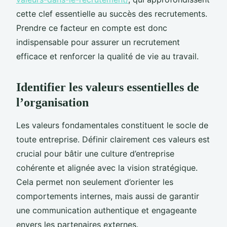
cette clef essentielle au succès des recrutements.
Prendre ce facteur en compte est donc
indispensable pour assurer un recrutement
efficace et renforcer la qualité de vie au travail.
Identifier les valeurs essentielles de
l’organisation
Les valeurs fondamentales constituent le socle de
toute entreprise. Définir clairement ces valeurs est
crucial pour bâtir une culture d’entreprise
cohérente et alignée avec la vision stratégique.
Cela permet non seulement d’orienter les
comportements internes, mais aussi de garantir
une communication authentique et engageante
envers les partenaires externes.