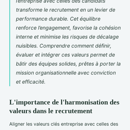
l’entreprise avec celles des candidats
transforme le recrutement en un levier de
performance durable. Cet équilibre
renforce l’engagement, favorise la cohésion
interne et minimise les risques de décalage
nuisibles. Comprendre comment définir,
évaluer et intégrer ces valeurs permet de
bâtir des équipes solides, prêtes à porter la
mission organisationnelle avec conviction
et efficacité.
L'importance de l'harmonisation des
valeurs dans le recrutement
Aligner les valeurs clés entreprise avec celles des