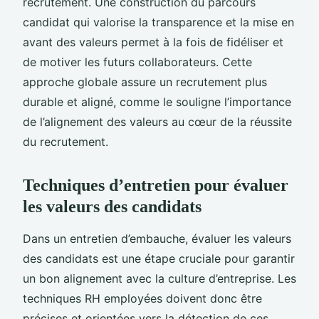
recrutement. Une construction du parcours
candidat qui valorise la transparence et la mise en
avant des valeurs permet à la fois de fidéliser et
de motiver les futurs collaborateurs. Cette
approche globale assure un recrutement plus
durable et aligné, comme le souligne l’importance
de l’alignement des valeurs au cœur de la réussite
du recrutement.
Techniques d’entretien pour évaluer
les valeurs des candidats
Dans un entretien d’embauche, évaluer les valeurs
des candidats est une étape cruciale pour garantir
un bon alignement avec la culture d’entreprise. Les
techniques RH employées doivent donc être
précises et orientées vers la détection de ces