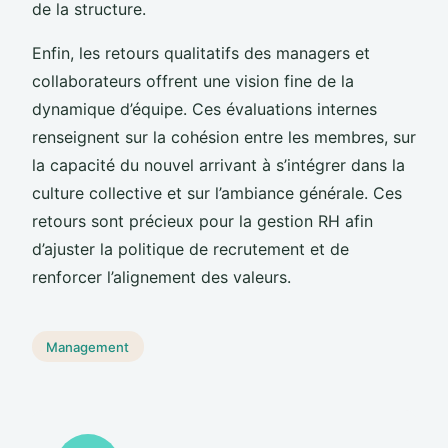
de la structure.
Enfin, les retours qualitatifs des managers et
collaborateurs offrent une vision fine de la
dynamique d’équipe. Ces évaluations internes
renseignent sur la cohésion entre les membres, sur
la capacité du nouvel arrivant à s’intégrer dans la
culture collective et sur l’ambiance générale. Ces
retours sont précieux pour la gestion RH afin
d’ajuster la politique de recrutement et de
renforcer l’alignement des valeurs.
Management