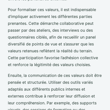
Pour formaliser ces valeurs, il est indispensable
d’impliquer activement les différentes parties
prenantes. Cette démarche collaborative peut
passer par des ateliers, des interviews ou des
questionnaires ciblés, afin de recueillir un panel
diversifié de points de vue et s’assurer que les
valeurs retenues reflètent la réalité du terrain.
Cette participation favorise l’adhésion collective
et renforce la légitimité des valeurs choisies.
Ensuite, la communication de ces valeurs doit être
pensée et structurée. Utiliser des outils variés
adaptés aux différents publics internes et
externes contribue à renforcer leur diffusion et
leur compréhension. Par exemple, des supports
visuels, des sessions de formation ou des