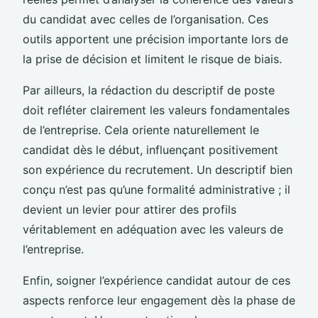
du candidat avec celles de l’organisation. Ces
outils apportent une précision importante lors de
la prise de décision et limitent le risque de biais.
Par ailleurs, la rédaction du descriptif de poste
doit refléter clairement les valeurs fondamentales
de l’entreprise. Cela oriente naturellement le
candidat dès le début, influençant positivement
son expérience du recrutement. Un descriptif bien
conçu n’est pas qu’une formalité administrative ; il
devient un levier pour attirer des profils
véritablement en adéquation avec les valeurs de
l’entreprise.
Enfin, soigner l’expérience candidat autour de ces
aspects renforce leur engagement dès la phase de