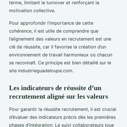
terme, limitant le turnover et renforçant la
motivation collective.
Pour approfondir l’importance de cette
cohérence, il est utile de comprendre que
l’alignement des valeurs en recrutement est une
clé de réussite, car il favorise la création d’un
environnement de travail harmonieux où chacun
se reconnaît. Ce principe est bien détaillé sur le
site industrieguadeloupe.com.
Les indicateurs de réussite d’un
recrutement aligné sur les valeurs
Pour garantir la réussite recrutement, il est crucial
d’évaluer des indicateurs précis dès les premières
phases d’intégration. Le suivi collaborateurs joue