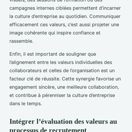
campagnes internes ciblées permettent d’incarner
la culture d’entreprise au quotidien. Communiquer
efficacement ces valeurs, c’est aussi projeter une
image cohérente qui inspire confiance et
rassemble.
Enfin, il est important de souligner que
l’alignement entre les valeurs individuelles des
collaborateurs et celles de l’organisation est un
facteur clé de réussite. Cette synergie favorise un
engagement sincère, une meilleure collaboration,
et contribue à pérenniser la culture d’entreprise
dans le temps.
Intégrer l’évaluation des valeurs au
processus de recrutement