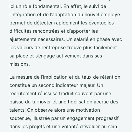
ici un rôle fondamental. En effet, le suivi de
l’intégration et de l’adaptation du nouvel employé
permet de détecter rapidement les éventuelles
difficultés rencontrées et d’apporter les
ajustements nécessaires. Un salarié en phase avec
les valeurs de l’entreprise trouve plus facilement
sa place et s’engage activement dans ses
missions.
La mesure de l’implication et du taux de rétention
constitue un second indicateur majeur. Un
recrutement réussi se traduit souvent par une
baisse du turnover et une fidélisation accrue des
talents. On observe alors une motivation
soutenue, illustrée par un engagement progressif
dans les projets et une volonté d’évoluer au sein