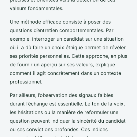
valeurs fondamentales.
Une méthode efficace consiste à poser des
questions d’entretien comportementales. Par
exemple, interroger un candidat sur une situation
où il a dû faire un choix éthique permet de révéler
ses priorités personnelles. Cette approche, en plus
de fournir un aperçu sur ses valeurs, explique
comment il agit concrètement dans un contexte
professionnel.
Par ailleurs, l’observation des signaux faibles
durant l’échange est essentielle. Le ton de la voix,
les hésitations ou la manière de reformuler une
question peuvent indiquer la sincérité du candidat
ou ses convictions profondes. Ces indices