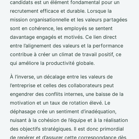
candidats est un élément fondamental pour un
recrutement efficace et durable. Lorsque la
mission organisationnelle et les valeurs partagées
sont en cohérence, les employés se sentent
davantage engagés et motivés. Ce lien direct
entre l’alignement des valeurs et la performance
contribue à créer un climat de travail positif, ce
qui améliore la productivité globale.
À l’inverse, un décalage entre les valeurs de
l’entreprise et celles des collaborateurs peut
engendrer des conflits internes, une baisse de la
motivation et un taux de rotation élevé. Le
déphasage crée un sentiment d’inadéquation,
nuisant à la cohésion de l’équipe et à la réalisation
des objectifs stratégiques. Il est donc primordial
de repérer et d’assurer cette correspondance dès