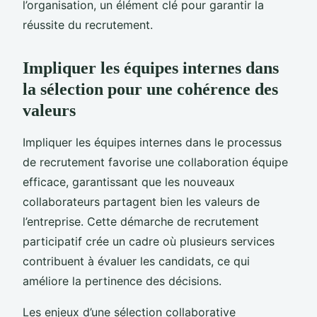
l’organisation, un élément clé pour garantir la
réussite du recrutement.
Impliquer les équipes internes dans
la sélection pour une cohérence des
valeurs
Impliquer les équipes internes dans le processus
de recrutement favorise une collaboration équipe
efficace, garantissant que les nouveaux
collaborateurs partagent bien les valeurs de
l’entreprise. Cette démarche de recrutement
participatif crée un cadre où plusieurs services
contribuent à évaluer les candidats, ce qui
améliore la pertinence des décisions.
Les enjeux d’une sélection collaborative