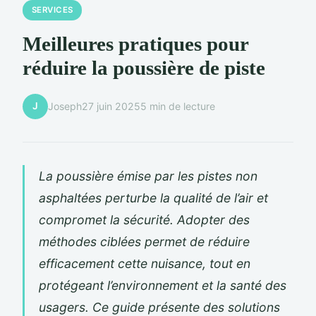
SERVICES
Meilleures pratiques pour
réduire la poussière de piste
J
Joseph
27 juin 2025
5 min de lecture
La poussière émise par les pistes non
asphaltées perturbe la qualité de l’air et
compromet la sécurité. Adopter des
méthodes ciblées permet de réduire
efficacement cette nuisance, tout en
protégeant l’environnement et la santé des
usagers. Ce guide présente des solutions