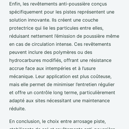
Enfin, les revêtements anti-poussière conçus
spécifiquement pour les pistes représentent une
solution innovante. Ils créent une couche
protectrice qui lie les particules entre elles,
réduisant nettement l’émission de poussière même
en cas de circulation intense. Ces revêtements
peuvent inclure des polymères ou des
hydrocarbures modifiés, offrant une résistance
accrue face aux intempéries et à l’usure
mécanique. Leur application est plus coûteuse,
mais elle permet de minimiser l’entretien régulier
et offre un contrôle long terme, particulièrement
adapté aux sites nécessitant une maintenance
réduite.
En conclusion, le choix entre arrosage piste,