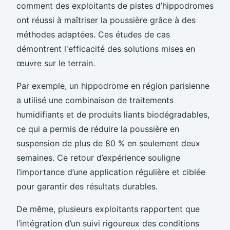
comment des exploitants de pistes d’hippodromes
ont réussi à maîtriser la poussière grâce à des
méthodes adaptées. Ces études de cas
démontrent l'efficacité des solutions mises en
œuvre sur le terrain.
Par exemple, un hippodrome en région parisienne
a utilisé une combinaison de traitements
humidifiants et de produits liants biodégradables,
ce qui a permis de réduire la poussière en
suspension de plus de 80 % en seulement deux
semaines. Ce retour d’expérience souligne
l’importance d’une application régulière et ciblée
pour garantir des résultats durables.
De même, plusieurs exploitants rapportent que
l’intégration d’un suivi rigoureux des conditions