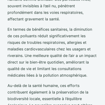
souvent invisibles à l’œil nu, pénètrent
profondément dans les voies respiratoires,
affectant gravement la santé.
En termes de bénéfices sanitaires, la diminution
de ces polluants réduit significativement les
risques de troubles respiratoires, allergies et
maladies cardiovasculaires chez les usagers et
riverains. Une meilleure qualité de l’air a un impact
direct sur le bien-être quotidien, améliorant la
qualité de vie et limitant les consultations
médicales liées à la pollution atmosphérique.
Au-delà de la santé humaine, ces efforts
contribuent également à la préservation de la
biodiversité locale, essentielle à l’équilibre