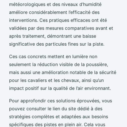
météorologiques et des niveaux d’humidité
améliore considérablement l’efficacité des
interventions. Ces pratiques efficaces ont été
validées par des mesures comparatives avant et
après traitement, démontrant une baisse
significative des particules fines sur la piste.
Ces cas concrets mettent en lumière non
seulement la réduction visible de la poussière,
mais aussi une amélioration notable de la sécurité
pour les cavaliers et les chevaux, ainsi qu’un
impact positif sur la qualité de l’air environnant.
Pour approfondir ces solutions éprouvées, vous
pouvez consulter le lien du site dédié à des
stratégies complètes et adaptées aux besoins
spécifiques des pistes en plein air. Cela vous