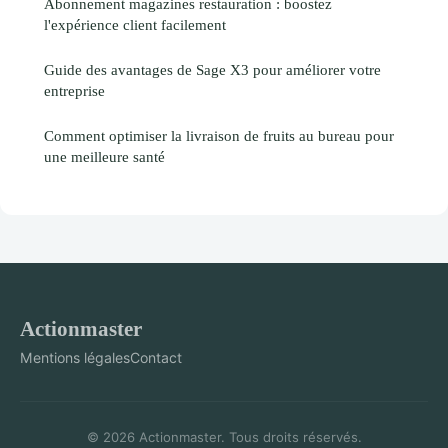
Abonnement magazines restauration : boostez
l'expérience client facilement
Guide des avantages de Sage X3 pour améliorer votre
entreprise
Comment optimiser la livraison de fruits au bureau pour
une meilleure santé
Actionmaster
Mentions légales
Contact
© 2026 Actionmaster. Tous droits réservés.