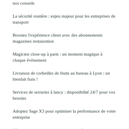
nos conseils
La sécurité routière : enjeu majeur pour les entreprises de
transport
Boostez l'expérience client avec des abonnements
magazines restauration
Magicien close-up à paris : un moment magique à
chaque évènement
Livraison de corbeilles de fruits au bureau à Lyon : un
bienfait frais !
Services de serrurier à lancy : disponibilité 24/7 pour vos
besoins
Adoptez Sage X3 pour optimiser la performance de votre
entreprise