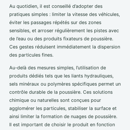
Au quotidien, il est conseillé d’adopter des
pratiques simples : limiter la vitesse des véhicules,
éviter les passages répétés sur des zones
sensibles, et arroser régulièrement les pistes avec
de l’eau ou des produits fixateurs de poussière.
Ces gestes réduisent immédiatement la dispersion
des particules fines.
Au-delà des mesures simples, l’utilisation de
produits dédiés tels que les liants hydrauliques,
sels minéraux ou polymères spécifiques permet un
contrôle durable de la poussière. Ces solutions
chimique ou naturelles sont conçues pour
agglomérer les particules, stabiliser la surface et
ainsi limiter la formation de nuages de poussière.
Il est important de choisir le produit en fonction