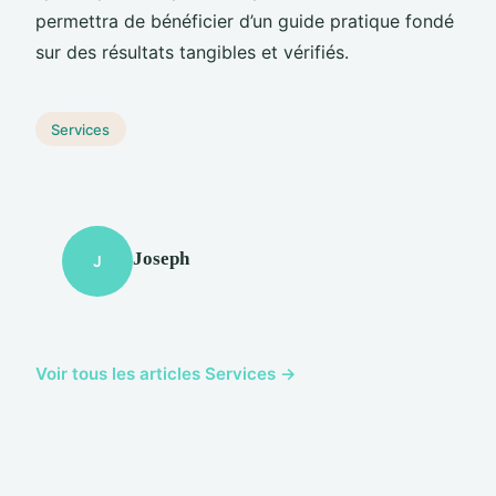
permettra de bénéficier d’un guide pratique fondé
sur des résultats tangibles et vérifiés.
Services
Joseph
J
Voir tous les articles Services →