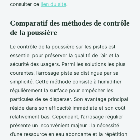
consulter ce
lien du site
.
Comparatif des méthodes de contrôle
de la poussière
Le contrôle de la poussière sur les pistes est
essentiel pour préserver la qualité de l’air et la
sécurité des usagers. Parmi les solutions les plus
courantes, l’arrosage piste se distingue par sa
simplicité. Cette méthode consiste à humidifier
régulièrement la surface pour empêcher les
particules de se disperser. Son avantage principal
réside dans son efficacité immédiate et son coût
relativement bas. Cependant, l’arrosage régulier
présente un inconvénient majeur : la nécessité
d’une ressource en eau abondante et la répétition