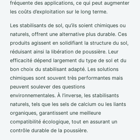
fréquente des applications, ce qui peut augmenter
les coûts d’exploitation sur le long terme.
Les stabilisants de sol, qu’ils soient chimiques ou
naturels, offrent une alternative plus durable. Ces
produits agissent en solidifiant la structure du sol,
réduisant ainsi la libération de poussière. Leur
efficacité dépend largement du type de sol et du
bon choix du stabilisant adapté. Les solutions
chimiques sont souvent très performantes mais
peuvent soulever des questions
environnementales. À l’inverse, les stabilisants
naturels, tels que les sels de calcium ou les liants
organiques, garantissent une meilleure
compatibilité écologique, tout en assurant un
contrôle durable de la poussière.