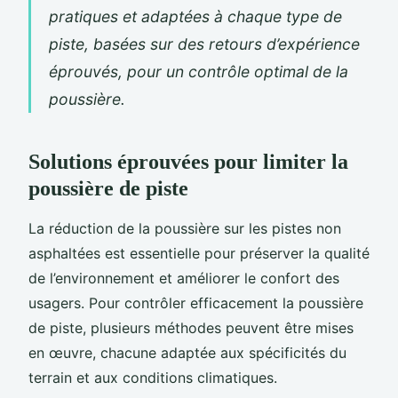
pratiques et adaptées à chaque type de
piste, basées sur des retours d’expérience
éprouvés, pour un contrôle optimal de la
poussière.
Solutions éprouvées pour limiter la
poussière de piste
La réduction de la poussière sur les pistes non
asphaltées est essentielle pour préserver la qualité
de l’environnement et améliorer le confort des
usagers. Pour contrôler efficacement la poussière
de piste, plusieurs méthodes peuvent être mises
en œuvre, chacune adaptée aux spécificités du
terrain et aux conditions climatiques.