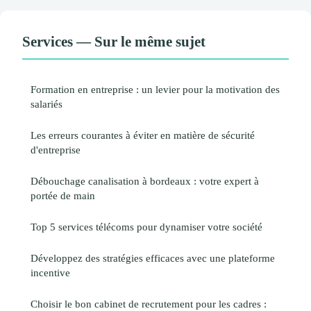
Services — Sur le même sujet
Formation en entreprise : un levier pour la motivation des
salariés
Les erreurs courantes à éviter en matière de sécurité
d'entreprise
Débouchage canalisation à bordeaux : votre expert à
portée de main
Top 5 services télécoms pour dynamiser votre société
Développez des stratégies efficaces avec une plateforme
incentive
Choisir le bon cabinet de recrutement pour les cadres :