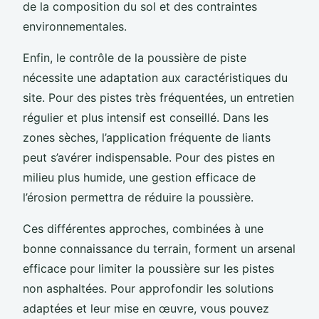
de la composition du sol et des contraintes
environnementales.
Enfin, le contrôle de la poussière de piste
nécessite une adaptation aux caractéristiques du
site. Pour des pistes très fréquentées, un entretien
régulier et plus intensif est conseillé. Dans les
zones sèches, l’application fréquente de liants
peut s’avérer indispensable. Pour des pistes en
milieu plus humide, une gestion efficace de
l’érosion permettra de réduire la poussière.
Ces différentes approches, combinées à une
bonne connaissance du terrain, forment un arsenal
efficace pour limiter la poussière sur les pistes
non asphaltées. Pour approfondir les solutions
adaptées et leur mise en œuvre, vous pouvez