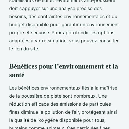
stabilisants de sol et revêtements anti-poussière
doit s’appuyer sur une analyse précise des
besoins, des contraintes environnementales et du
budget disponible pour garantir un environnement
propre et sécurisé. Pour approfondir les options
adaptées à votre situation, vous pouvez consulter
le lien du site.
Bénéfices pour l’environnement et la
santé
Les bénéfices environnementaux liés à la maîtrise
de la poussière de piste sont nombreux. Une
réduction efficace des émissions de particules
fines diminue la pollution de l’air, protégeant ainsi
la qualité de l’oxygène disponible pour tous,
humains comme animaux. Ces particules fines,