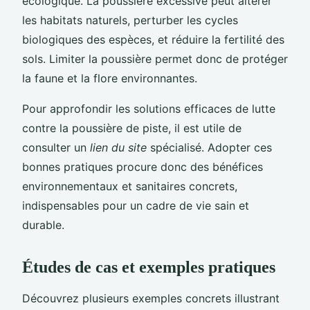
écologique. La poussière excessive peut altérer
les habitats naturels, perturber les cycles
biologiques des espèces, et réduire la fertilité des
sols. Limiter la poussière permet donc de protéger
la faune et la flore environnantes.
Pour approfondir les solutions efficaces de lutte
contre la poussière de piste, il est utile de
consulter un
lien du site
spécialisé. Adopter ces
bonnes pratiques procure donc des bénéfices
environnementaux et sanitaires concrets,
indispensables pour un cadre de vie sain et
durable.
Études de cas et exemples pratiques
Découvrez plusieurs exemples concrets illustrant